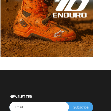
NEWSLETTER