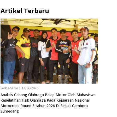
Artikel Terbaru
Serba-Serbi
|
14/06/2026
Analisis Cabang Olahraga Balap Motor Oleh Mahasiswa
Kepelatihan Fisik Olahraga Pada Kejuaraan Nasional
Motocross Round 3 tahun 2026 Di Sirkuit Cambora
Sumedang