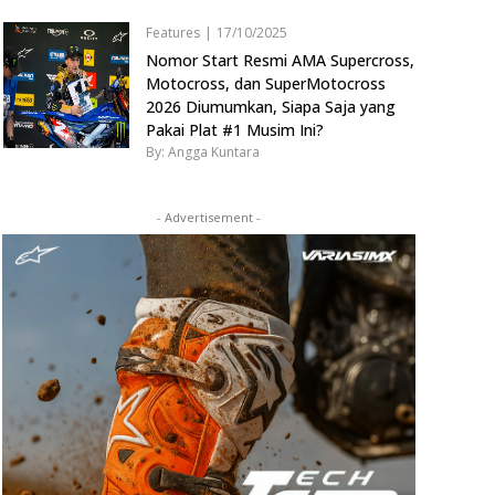
Features
|
17/10/2025
Nomor Start Resmi AMA Supercross,
Motocross, dan SuperMotocross
2026 Diumumkan, Siapa Saja yang
Pakai Plat #1 Musim Ini?
By: Angga Kuntara
- Advertisement -